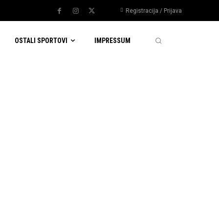
Registracija / Prijava
OSTALI SPORTOVI
IMPRESSUM