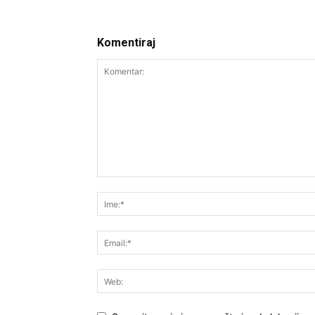
Komentiraj