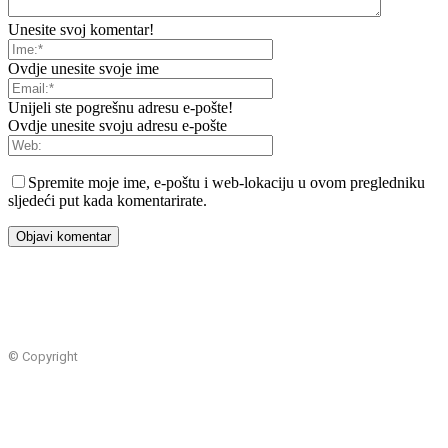
Unesite svoj komentar!
Ovdje unesite svoje ime
Unijeli ste pogrešnu adresu e-pošte!
Ovdje unesite svoju adresu e-pošte
Spremite moje ime, e-poštu i web-lokaciju u ovom pregledniku
sljedeći put kada komentarirate.
© Copyright