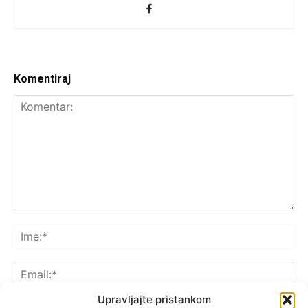
Komentiraj
Upravljajte pristankom