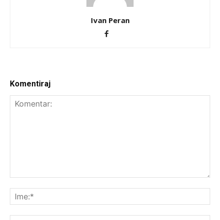
Ivan Peran
Komentiraj