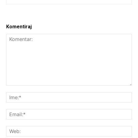
Komentiraj