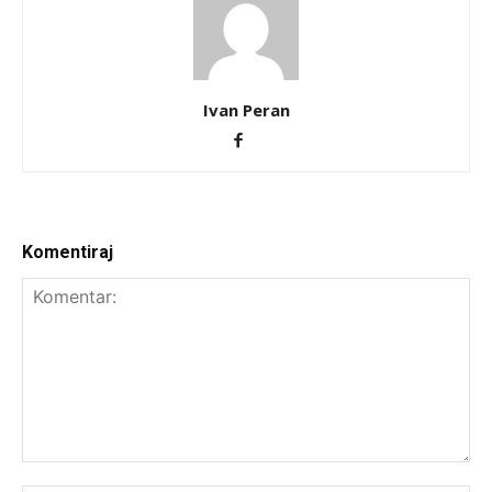
Ivan Peran
Komentiraj