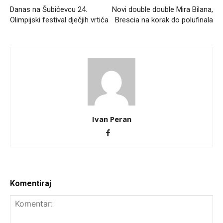
Danas na Šubićevcu 24.
Novi double double Mira Bilana,
Olimpijski festival dječjih vrtića
Brescia na korak do polufinala
Ivan Peran
Komentiraj