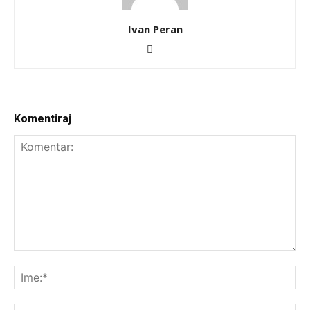
Ivan Peran
Komentiraj