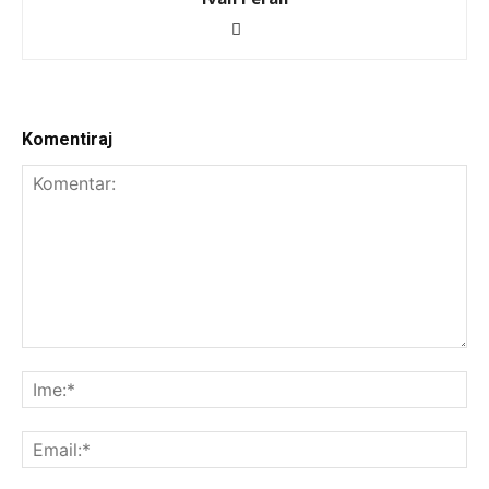
Komentiraj