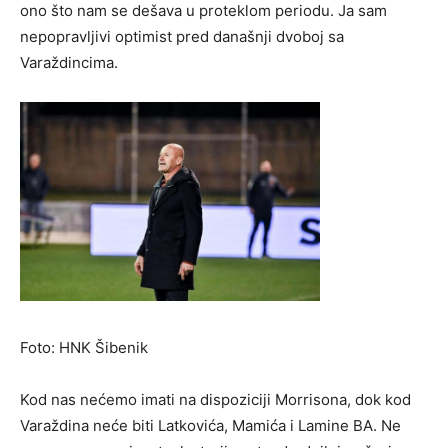
ono što nam se dešava u proteklom periodu. Ja sam
nepopravljivi optimist pred današnji dvoboj sa
Varaždincima.
Foto: HNK Šibenik
Kod nas nećemo imati na dispoziciji Morrisona, dok kod
Varaždina neće biti Latkovića, Mamića i Lamine BA. Ne