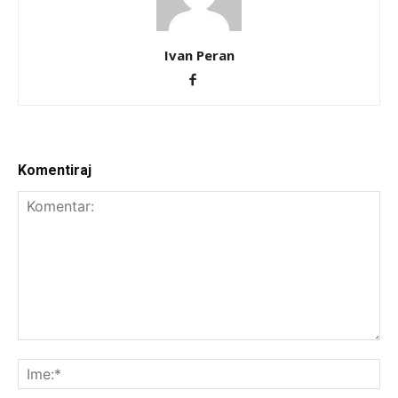
Ivan Peran
Komentiraj