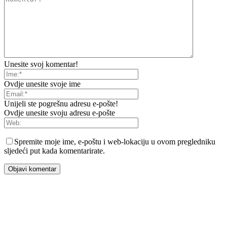
Unesite svoj komentar!
Ovdje unesite svoje ime
Unijeli ste pogrešnu adresu e-pošte!
Ovdje unesite svoju adresu e-pošte
Spremite moje ime, e-poštu i web-lokaciju u ovom pregledniku
sljedeći put kada komentarirate.