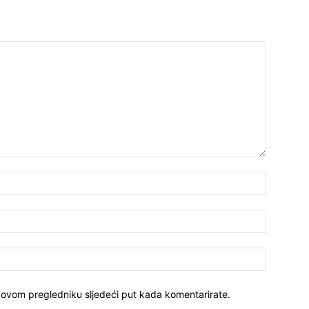
 ovom pregledniku sljedeći put kada komentarirate.