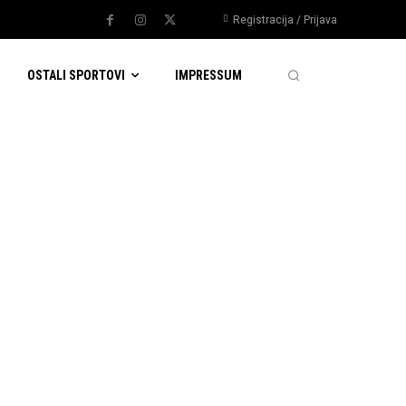
Registracija / Prijava
OSTALI SPORTOVI
IMPRESSUM