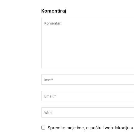
Komentiraj
Spremite moje ime, e-poštu i web-lokaciju u