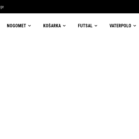
ige
NOGOMET
KOŠARKA
FUTSAL
VATERPOLO