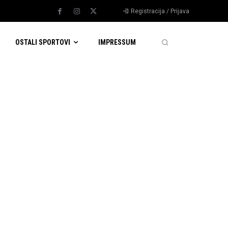
Registracija / Prijava
OSTALI SPORTOVI
IMPRESSUM