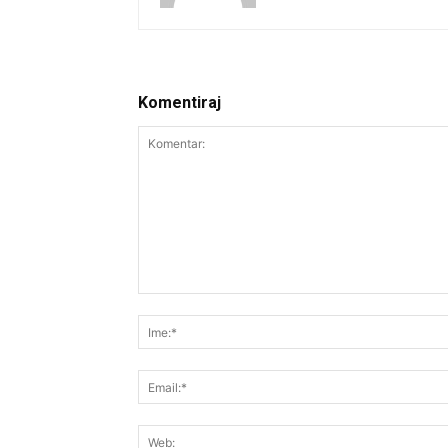
Komentiraj