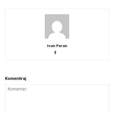
Ivan Peran
Komentiraj