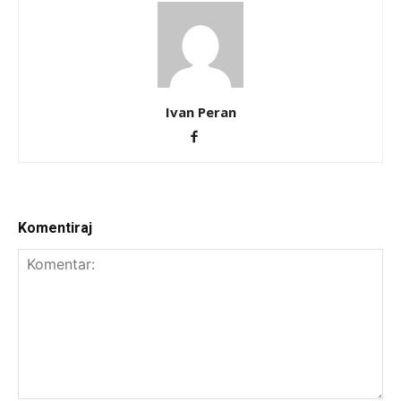
Ivan Peran
Komentiraj