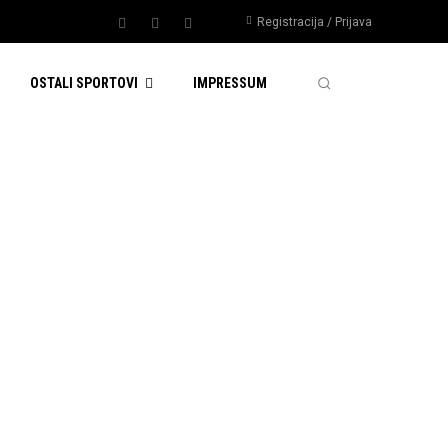
Registracija / Prijava
OSTALI SPORTOVI
IMPRESSUM