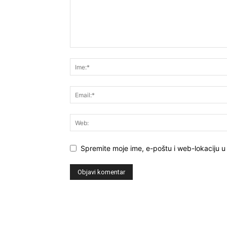
Spremite moje ime, e-poštu i web-lokaciju u