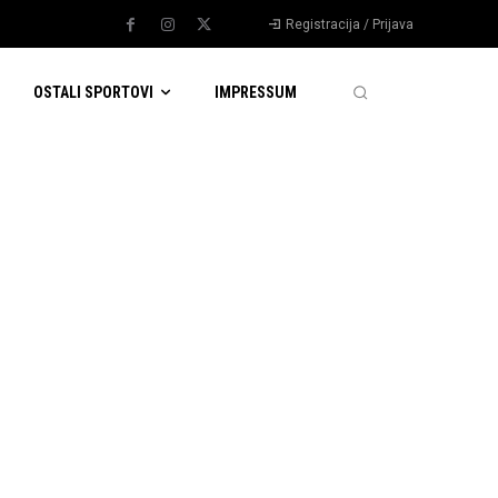
Registracija / Prijava
OSTALI SPORTOVI
IMPRESSUM