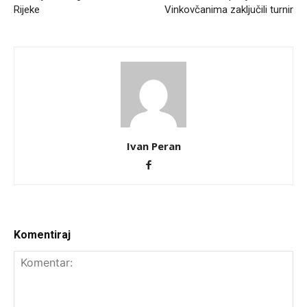
Rijeke
Vinkovčanima zaključili turnir
Ivan Peran
Komentiraj