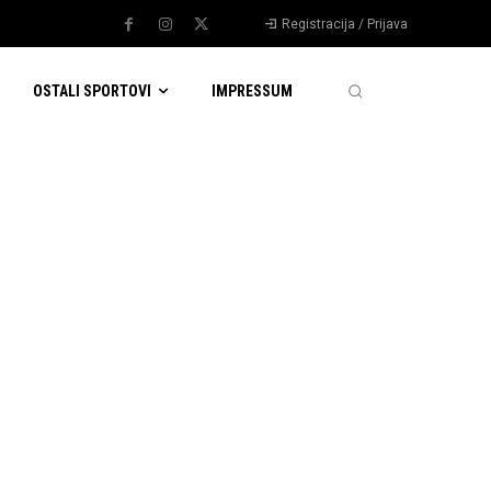
Registracija / Prijava
OSTALI SPORTOVI
IMPRESSUM