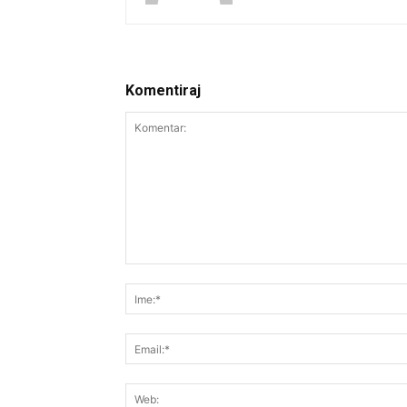
Komentiraj