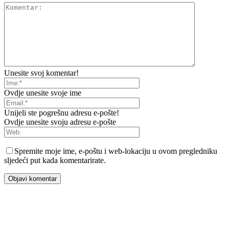
Unesite svoj komentar!
Ovdje unesite svoje ime
Unijeli ste pogrešnu adresu e-pošte!
Ovdje unesite svoju adresu e-pošte
Spremite moje ime, e-poštu i web-lokaciju u ovom pregledniku
sljedeći put kada komentarirate.