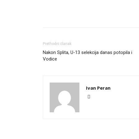
Prethodni članak
Nakon Splita, U-13 selekcija danas potopila i
Vodice
Ivan Peran