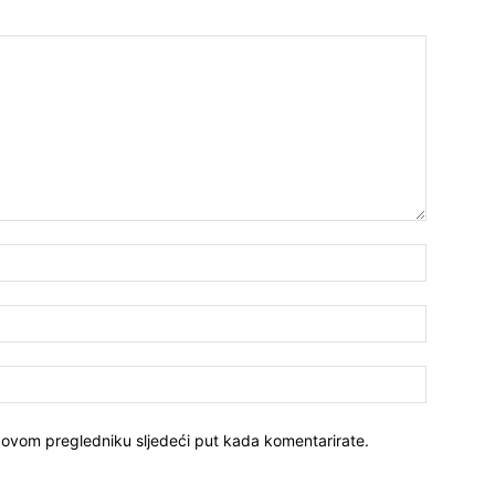
 ovom pregledniku sljedeći put kada komentarirate.