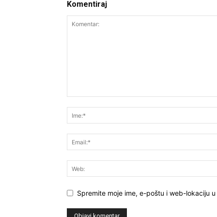
Komentiraj
Spremite moje ime, e-poštu i web-lokaciju u