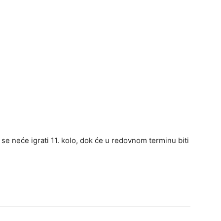
e neće igrati 11. kolo, dok će u redovnom terminu biti