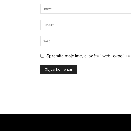
Spremite moje ime, e-poštu i web-lokaciju u