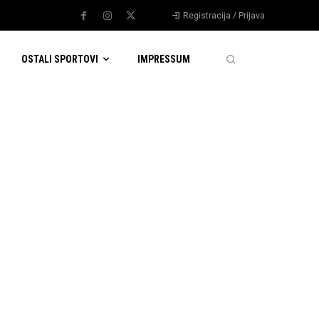
Registracija / Prijava
OSTALI SPORTOVI
IMPRESSUM