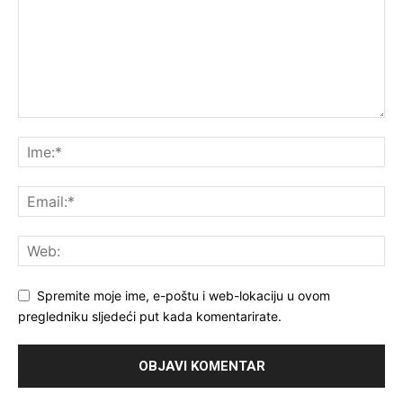
Spremite moje ime, e-poštu i web-lokaciju u ovom
pregledniku sljedeći put kada komentarirate.