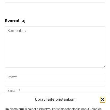
Komentiraj
Upravljajte pristankom
Da bismo pružili najbolje iskustvo, koristimo tehnologije poput kolačića