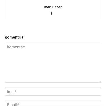
Ivan Peran
Komentiraj