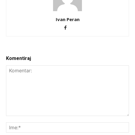
Ivan Peran
Komentiraj