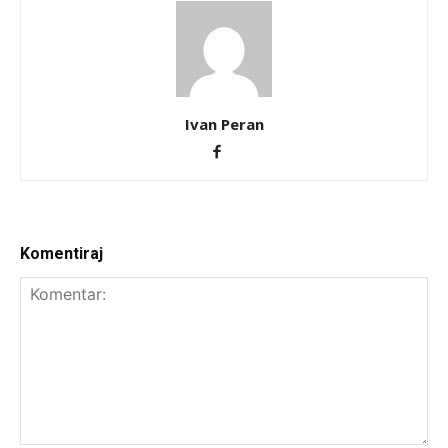
Ivan Peran
Komentiraj