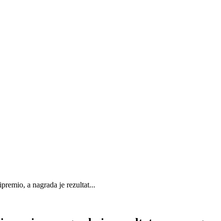
premio, a nagrada je rezultat...