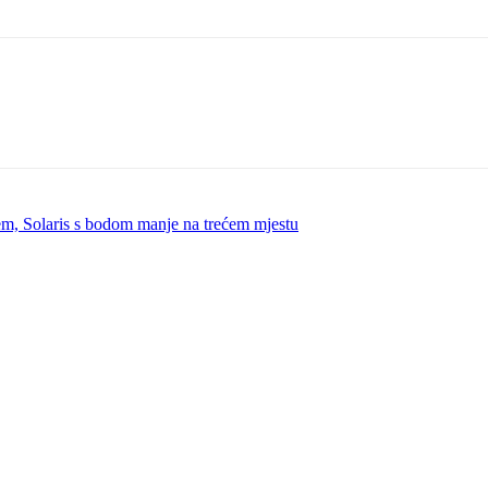
em, Solaris s bodom manje na trećem mjestu