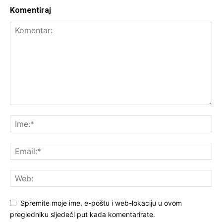
Komentiraj
Spremite moje ime, e-poštu i web-lokaciju u ovom
pregledniku sljedeći put kada komentarirate.