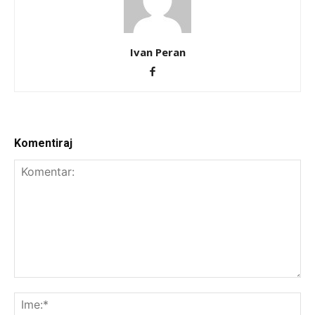
Ivan Peran
Komentiraj