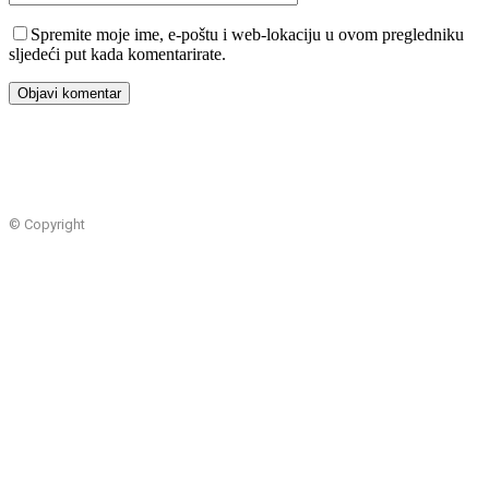
Spremite moje ime, e-poštu i web-lokaciju u ovom pregledniku
sljedeći put kada komentarirate.
© Copyright