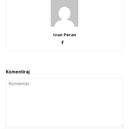
Ivan Peran
Komentiraj