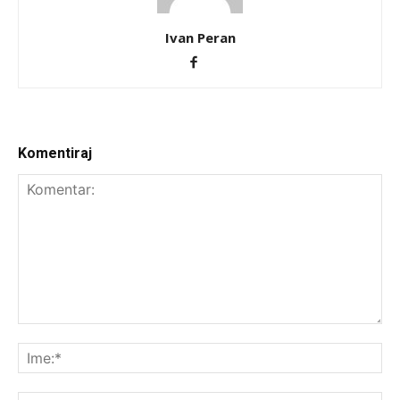
Ivan Peran
Komentiraj