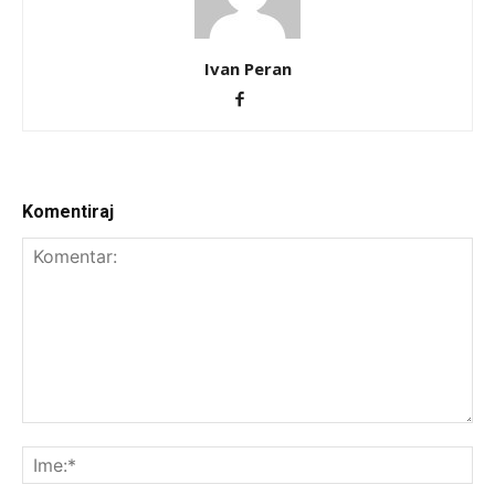
Ivan Peran
Komentiraj