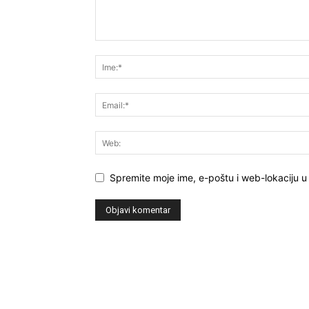
Spremite moje ime, e-poštu i web-lokaciju u