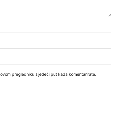
 ovom pregledniku sljedeći put kada komentarirate.