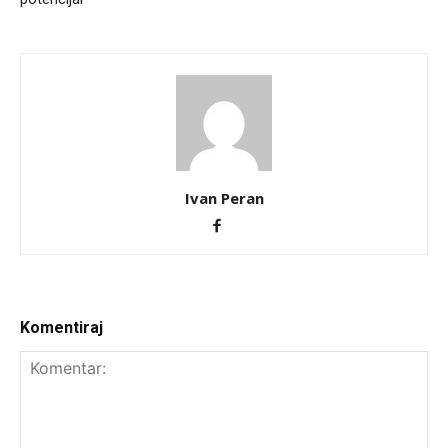
Ivan Peran
Komentiraj