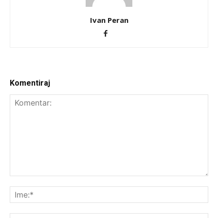
Ivan Peran
Komentiraj