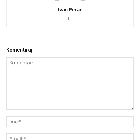
Ivan Peran
Komentiraj