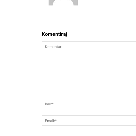
Komentiraj