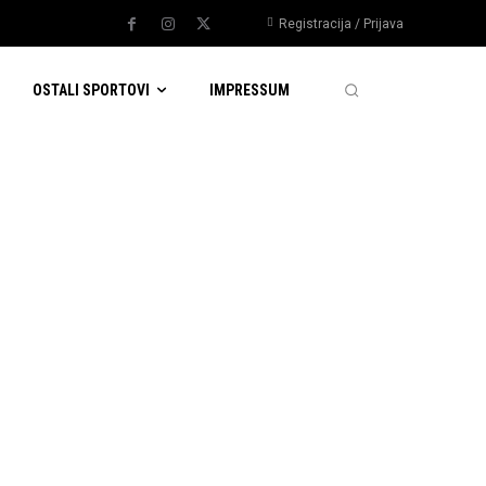
Registracija / Prijava
OSTALI SPORTOVI
IMPRESSUM