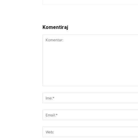
Komentiraj