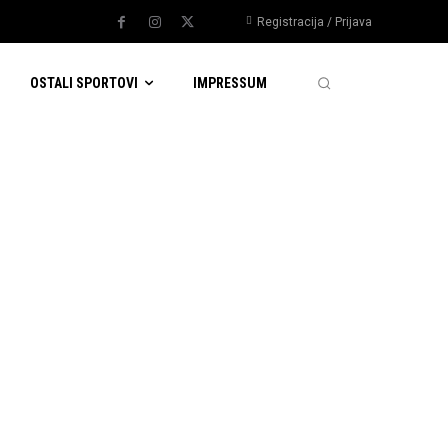
Registracija / Prijava
OSTALI SPORTOVI
IMPRESSUM